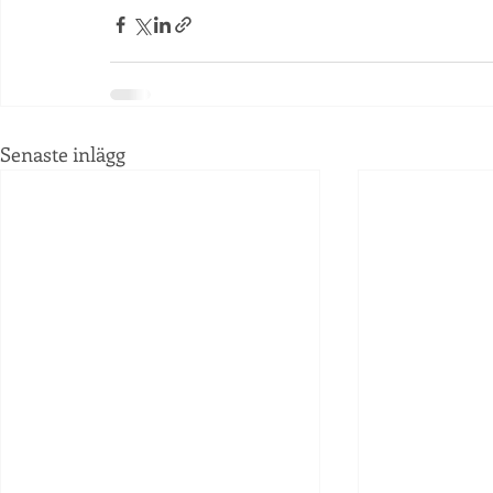
Senaste inlägg