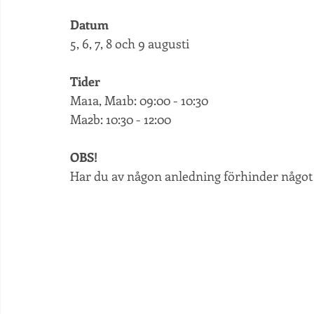
Datum
5, 6, 7, 8 och 9 augusti
Tider
Ma1a, Ma1b: 09:00 - 10:30
Ma2b: 10:30 - 12:00
OBS!
Har du av någon anledning förhinder något av 