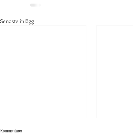
Senaste inlägg
Kommentarer