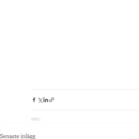
Senaste inlägg