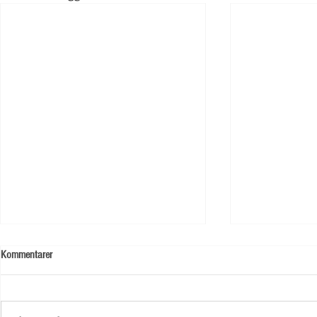
Kommentarer
Skolstart!