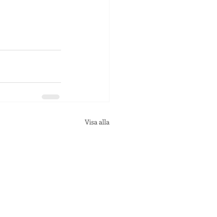
Visa alla