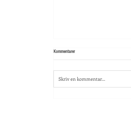
Kommentarer
Skolstart!
Skriv en kommentar...