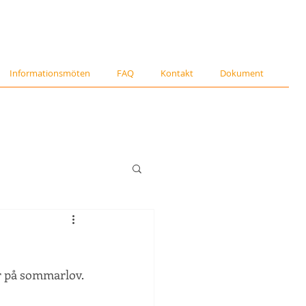
Informationsmöten
FAQ
Kontakt
Dokument
r på sommarlov. 