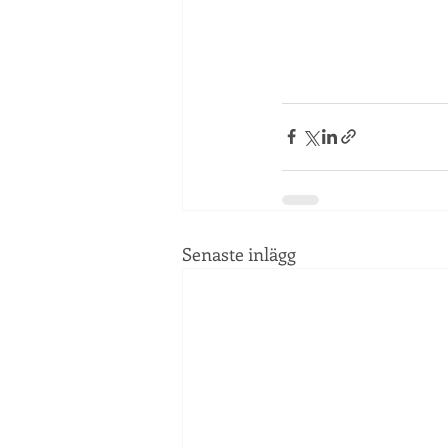
Senaste inlägg