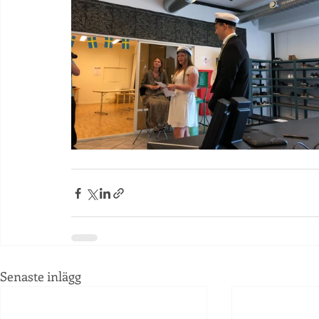
Senaste inlägg