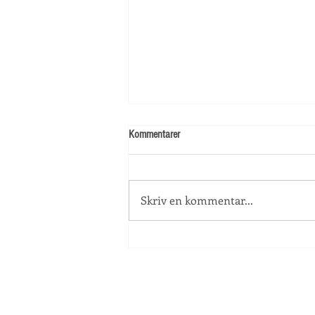
Kommentarer
Skolstart!
Skriv en kommentar...