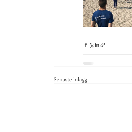
Senaste inlägg