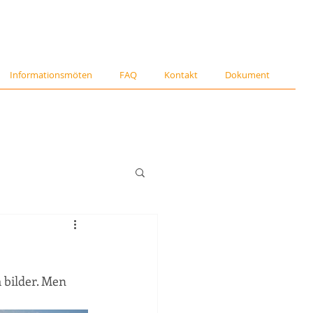
Informationsmöten
FAQ
Kontakt
Dokument
 bilder. Men 