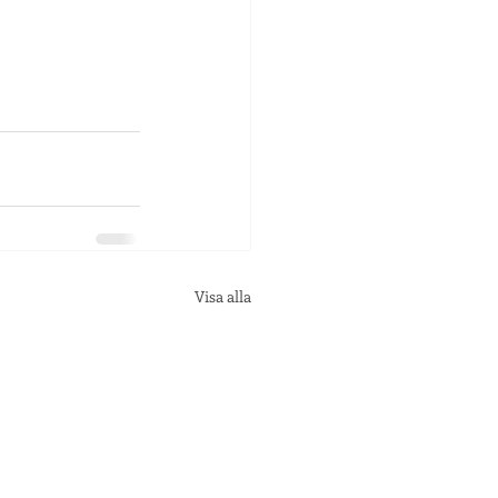
Visa alla