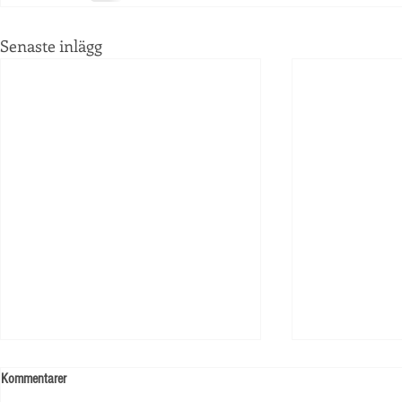
Senaste inlägg
Kommentarer